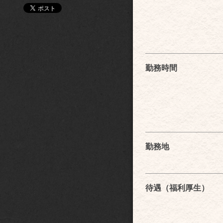
勤務時間
勤務地
待遇（福利厚生）