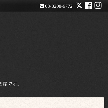
03-3208-9772
酒屋です。