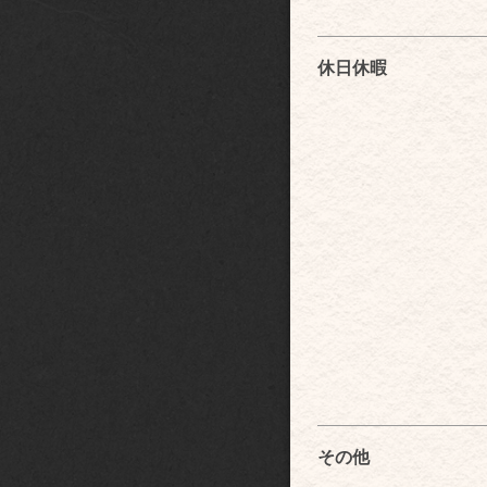
休日休暇
その他