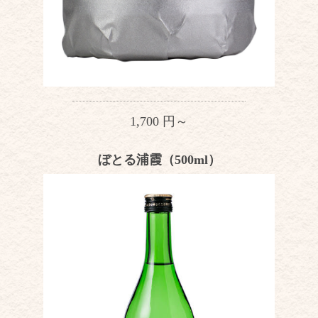
1,700 円～
ぼとる浦霞（500ml）