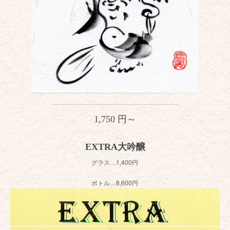
1,750 円～
EXTRA大吟醸
グラス…1,400円
ボトル…8,600円