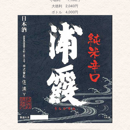
大徳利 2,040円
ボトル 4,000円