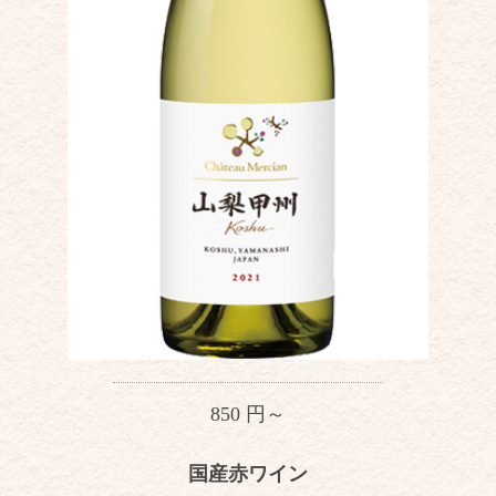
850 円～
国産赤ワイン