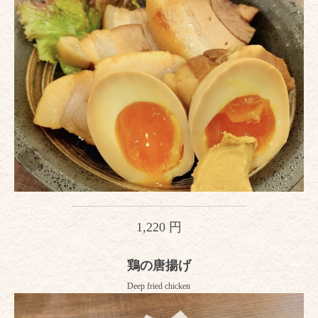
1,220 円
鶏の唐揚げ
Deep fried chicken