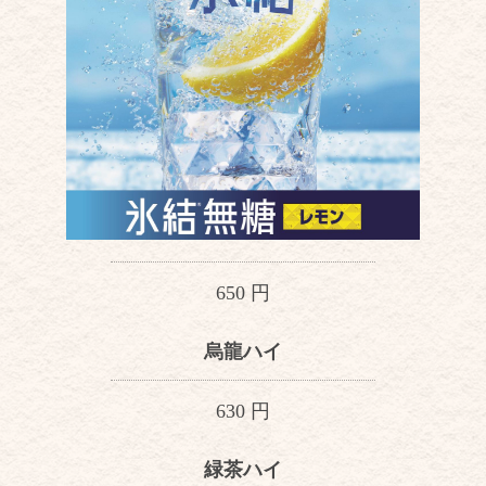
650 円
烏龍ハイ
630 円
緑茶ハイ