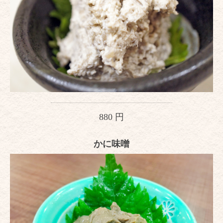
880 円
かに味噌