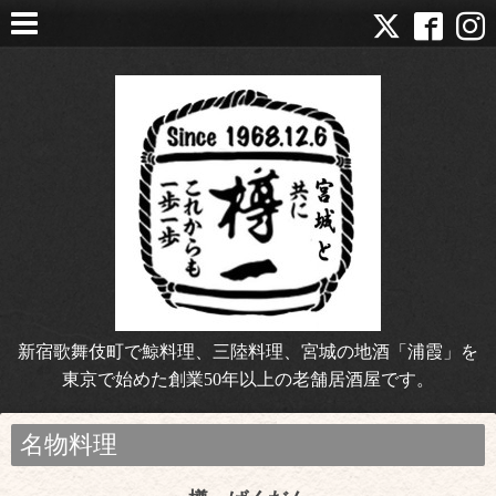
新宿歌舞伎町で鯨料理、三陸料理、宮城の地酒「浦霞」を
東京で始めた創業50年以上の老舗居酒屋です。
名物料理