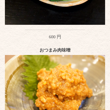
600 円
おつまみ肉味噌