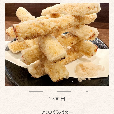
1,300 円
アスパラバター